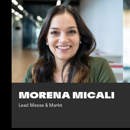
MORENA MICALI
Lead Messe & Markt