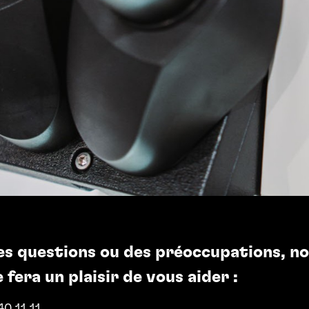
es questions ou des préoccupations, n
 fera un plaisir de vous aider :