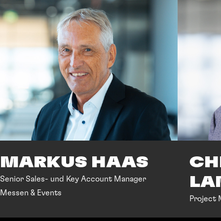
MARKUS HAAS
CH
LA
Senior Sales- und Key Account Manager
Messen & Events
Project