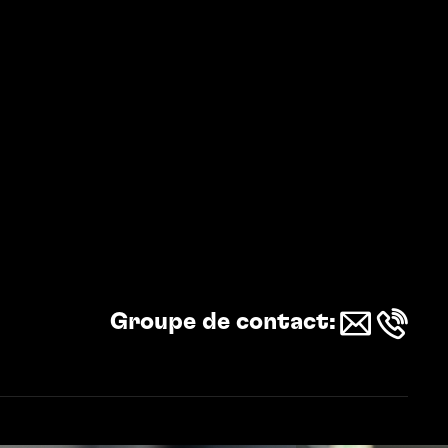
Groupe de contact