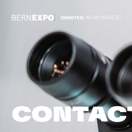
16.03-19.03.27
CONTAC